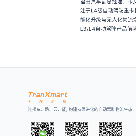
福田汽车副总经理、卡
注于L4级自动驾驶重
能化升级与无人化物流
L3/L4自动驾驶产品
连接车、路、云、能, 构建持续进化的自动驾驶物流生态