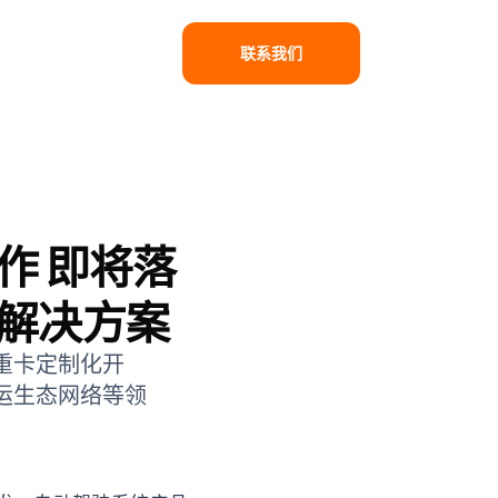
联系我们
联系我们
作 即将落
解决方案
重卡定制化开
运生态网络等领