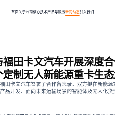
首页
关于公司
核心技术
产品与服务
新闻动态
加入我们
与福田卡文汽车开展深度合
个定制无人新能源重卡生态
福田卡文汽车签署了合作备忘录。双方拟在新能源
产品开发、面向未来运输场景的智能体及无人化货