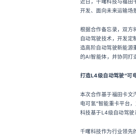
近日，千曙科技与福田
开发、面向未来运输场
根据合作备忘录，双方
自动驾驶技术，开发定制
造高阶自动驾驶新能源
的AI智能体，并协同打
打造L4级自动驾驶“可
本次合作基于福田卡文
电可氢”智能重卡平台
科技基于L4级自动驾
千曙科技作为行业领先