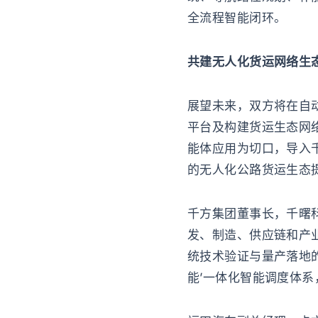
全流程智能闭环。
共建无人化货运网络生
展望未来，双方将在自
平台及构建货运生态网
能体应用为切口，导入
的无人化公路货运生态
千方集团董事长，千曙
发、制造、供应链和产业
统技术验证与量产落地的
能’一体化智能调度体系