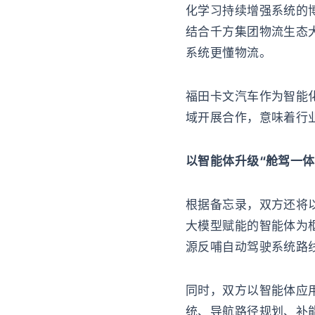
化学习持续增强系统的
结合千方集团物流生态
系统更懂物流。
福田卡文汽车作为智能
域开展合作，意味着行
以智能体升级“舱驾一体
根据备忘录，双方还将
大模型赋能的智能体为
源反哺自动驾驶系统路
同时，双方以智能体应
统、导航路径规划、补能