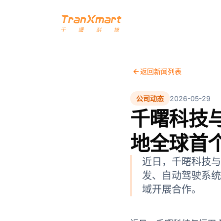
返回新闻列表
公司动态
2026-05-29
千曙科技
地全球首
近日，千曙科技与
发、自动驾驶系统
域开展合作。