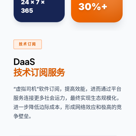
24 × 7 ×
30%+
365
技术订阅
DaaS
技术订阅服务
“虚拟司机”软件订阅，提高效能，进而通过平台
服务连接更多社会运力，最终实现生态规模化，
进一步降低边际成本，形成网络效应和极高的竞
争壁垒。