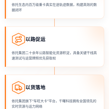
依托生态内百万级重卡真实在途轨迹数据，构建高效的数
据闭环
以路促运
依托集团二十余年公路智能化资源积淀，具备关键干线高
速测试与运营牌照优先获取权
以货落地
依托集团旗下“车旺大卡”平台，千曙科技拥有全国领先的
实时货源与运力网络