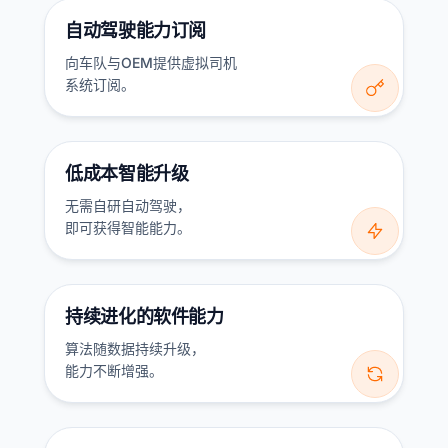
自动驾驶能力订阅
向车队与OEM提供虚拟司机

系统订阅。
低成本智能升级
无需自研自动驾驶，

即可获得智能能力。
持续进化的软件能力
算法随数据持续升级，

能力不断增强。