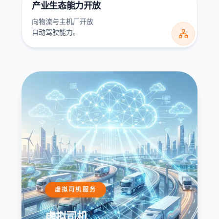
产业生态能力开放
向物流与主机厂开放

自动驾驶能力。
虚拟司机服务
虚拟司机