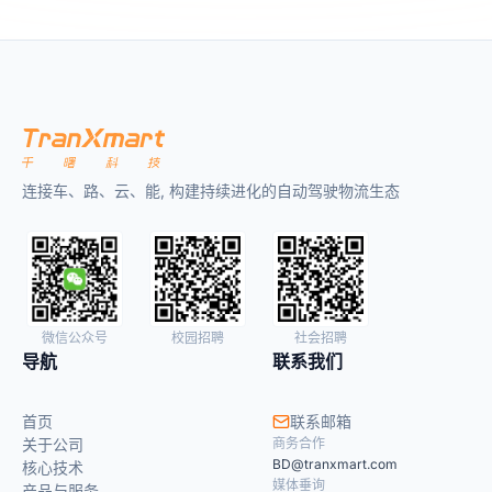
连接车、路、云、能, 构建持续进化的自动驾驶物流生态
微信公众号
校园招聘
社会招聘
导航
联系我们
首页
联系邮箱
关于公司
商务合作
BD@tranxmart.com
核心技术
媒体垂询
产品与服务