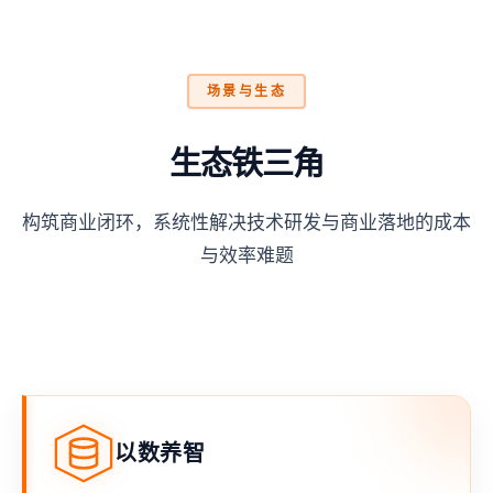
场景与生态
生态铁三角
构筑商业闭环，系统性解决技术研发与商业落地的成本
与效率难题
以数养智