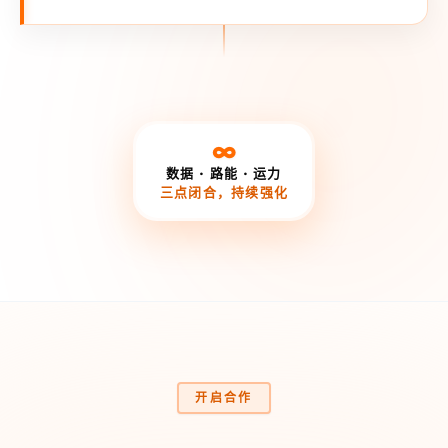
∞
数据 · 路能 · 运力
三点闭合，持续强化
开启合作