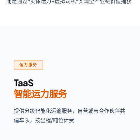
而是通过
“实体运力+虚拟司机”
实现全产业链价值捕获
运力服务
TaaS
智能运力服务
提供分级智能化运输服务，自营或与合作伙伴共
建车队，按里程/吨位计费