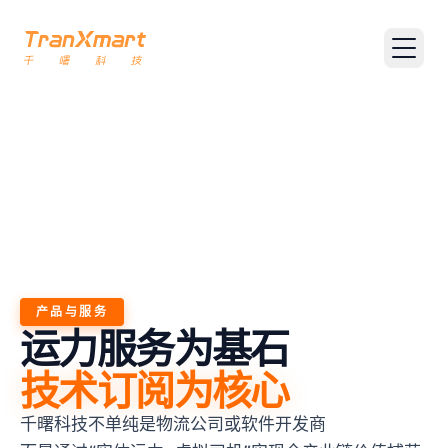
联系我们
联系我们
产品与服务
运力服务为基石
技术订阅为核心
千曙科技不单纯是物流公司或软件开发商