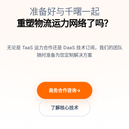
准备好与千曙一起
重塑物流运力网络了吗？
无论是 TaaS 运力合作还是 DaaS 技术订阅，我们的团队
随时准备为您定制解决方案
商务合作咨询
→
了解核心技术