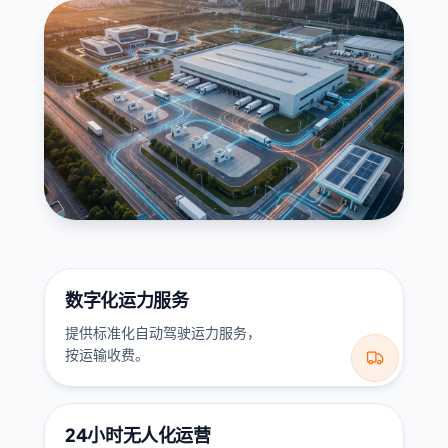
数字化运力服务
提供标准化自动驾驶运力服务，

按运输收费。
24小时无人化运营